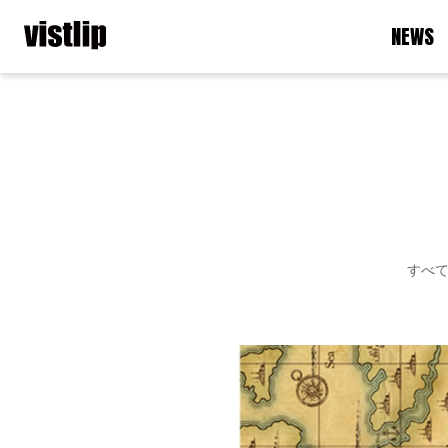
NEWS
すべ