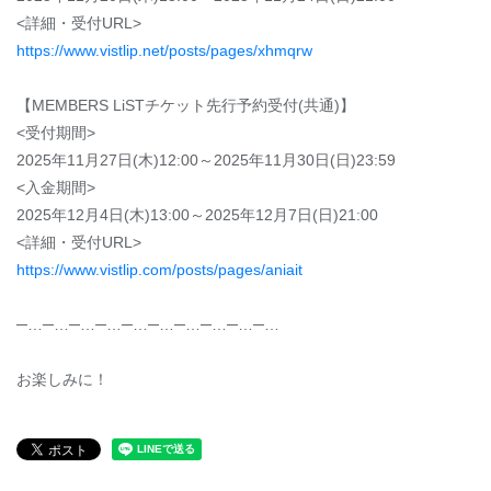
<詳細・受付URL>
https://www.vistlip.net/posts/pages/xhmqrw
【MEMBERS LiSTチケット先行予約受付(共通)】
<受付期間>
2025年11月27日(木)12:00～2025年11月30日(日)23:59
<入金期間>
2025年12月4日(木)13:00～2025年12月7日(日)21:00
<詳細・受付URL>
https://www.vistlip.com/posts/pages/aniait
─…─…─…─…─…─…─…─…─…─…
お楽しみに！