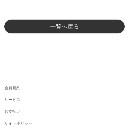
一覧へ戻る
会員規約
サービス
お支払い
サイトポリシー