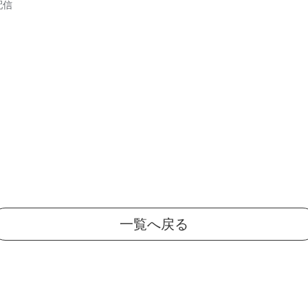
配信
一覧へ戻る