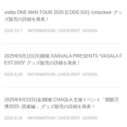
vistlip ONE MAN TOUR 2025 [CODE:SIX] -Unlocked- グッ
ズ販売の詳細を発表！
2025
.
10
.
7
INFORMATION
LIVE/EVENT
GOODS
2025年9月1日(月)開催 XANVALA PRESENTS “VASALA F
EST.2025” グッズ販売の詳細を発表！
2025
.
8
.
29
INFORMATION
LIVE/EVENT
GOODS
2025年8月22日(金)開催 CHAQLA.主催イベント「開眼万
博2025 -浪速編-」グッズ販売の詳細を発表！
2025
.
8
.
19
INFORMATION
LIVE/EVENT
GOODS