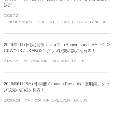
決定！
2026
.
7
.
2
INFORMATION
LIVE/EVENT
GOODS
RELEASE
FANCLUB
2026年7月7日(火)開催 vistlip 19th Anniversary LIVE［CLO
CKWORK JUKEBOX］グッズ販売の詳細を発表！
2026
.
7
.
2
INFORMATION
LIVE/EVENT
GOODS
2026年6月28日(日)開催 Azavana Presents「五明鏡」グッ
ズ販売の詳細を発表！
2026
.
6
.
24
INFORMATION
LIVE/EVENT
GOODS