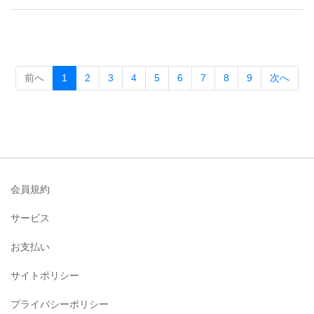
(current)
前へ
1
2
3
4
5
6
7
8
9
次へ
会員規約
サービス
お支払い
サイトポリシー
プライバシーポリシー