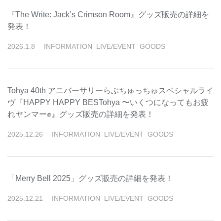
『The Write: Jack’s Crimson Room』グッズ販売の詳細を
発表！
2026
.
1
.
8
INFORMATION
LIVE/EVENT
GOODS
Tohya 40th アニバーサリーらぶちゅっちゅスペシャルライ
ヴ『HAPPY HAPPY BESTohya 〜いくつになってもお疲
れヤンマー✊』グッズ販売の詳細を発表！
2025
.
12
.
26
INFORMATION
LIVE/EVENT
GOODS
「Merry Bell 2025」グッズ販売の詳細を発表！
2025
.
12
.
21
INFORMATION
LIVE/EVENT
GOODS