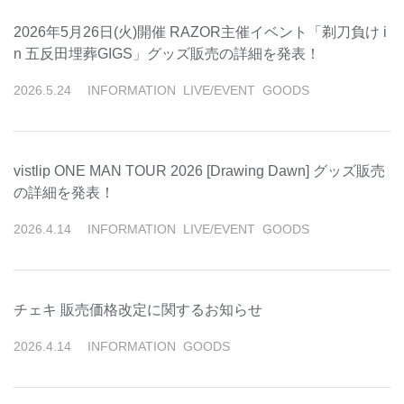
2026年5月26日(火)開催 RAZOR主催イベント「剃⼑負け i
n 五反⽥埋葬GIGS」グッズ販売の詳細を発表！
2026
.
5
.
24
INFORMATION
LIVE/EVENT
GOODS
vistlip ONE MAN TOUR 2026 [Drawing Dawn] グッズ販売
の詳細を発表！
2026
.
4
.
14
INFORMATION
LIVE/EVENT
GOODS
チェキ 販売価格改定に関するお知らせ
2026
.
4
.
14
INFORMATION
GOODS