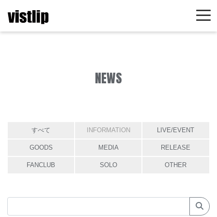
NEWS
すべて
INFORMATION
LIVE/EVENT
GOODS
MEDIA
RELEASE
FANCLUB
SOLO
OTHER