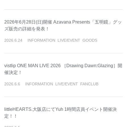
2026年6月28日(日)開催 Azavana Presents「五明鏡」グッ
ズ販売の詳細を発表！
2026
.
6
.
24
INFORMATION
LIVE/EVENT
GOODS
vistlip ONE MAN LIVE 2026 ［Drawing Dawn:Glazing］開
催決定！
2026
.
6
.
6
INFORMATION
LIVE/EVENT
FANCLUB
littleHEARTS.大阪店にてYuh 1時間店員イベント開催決
定！！