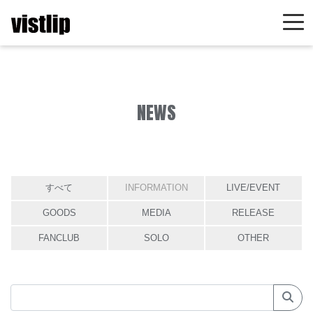
NEWS
すべて
INFORMATION
LIVE/EVENT
GOODS
MEDIA
RELEASE
FANCLUB
SOLO
OTHER