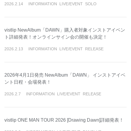
2026
.
2
.
14
INFORMATION
LIVE/EVENT
SOLO
vistlip NewAlbum「DAWN」購入者対象インストアイベン
ト詳細発表！オンラインサイン会の開催も決定！
2026
.
2
.
13
INFORMATION
LIVE/EVENT
RELEASE
2026年4月1日発売 NewAlbum「DAWN」 インストアイベ
ント日程・会場発表！
2026
.
2
.
7
INFORMATION
LIVE/EVENT
RELEASE
vistlip ONE MAN TOUR 2026 [Drawing Dawn]詳細発表！