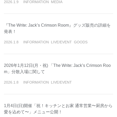
2026
.
1
.
9
INFORMATION
MEDIA
『The Write: Jack’s Crimson Room』グッズ販売の詳細を
発表！
2026
.
1
.
8
INFORMATION
LIVE/EVENT
GOODS
2026年1月12日(月・祝) 「The Write: Jack’s Crimson Roo
m」分散入場に関して
2026
.
1
.
8
INFORMATION
LIVE/EVENT
1月4日(日)開催「祝！キッチンとお家 通常営業〜厨房から
愛を込めて〜」メニュー公開！