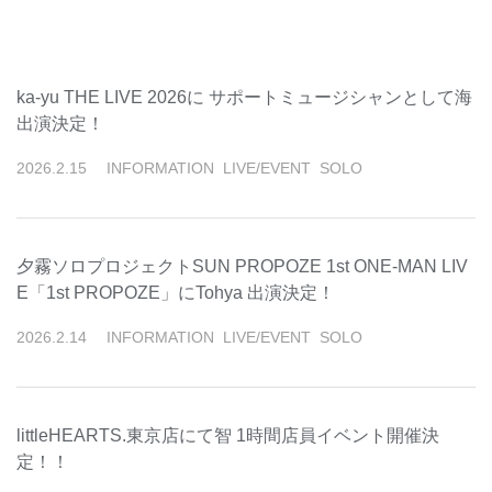
ka-yu THE LIVE 2026に サポートミュージシャンとして海
出演決定！
2026
.
2
.
15
INFORMATION
LIVE/EVENT
SOLO
夕霧ソロプロジェクトSUN PROPOZE 1st ONE-MAN LIV
E「1st PROPOZE」にTohya 出演決定！
2026
.
2
.
14
INFORMATION
LIVE/EVENT
SOLO
littleHEARTS.東京店にて智 1時間店員イベント開催決
定！！