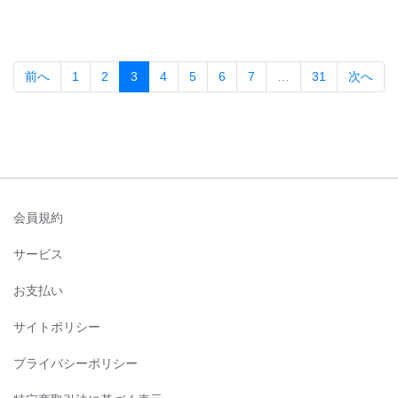
(current)
前へ
1
2
3
4
5
6
7
…
31
次へ
会員規約
サービス
お支払い
サイトポリシー
プライバシーポリシー