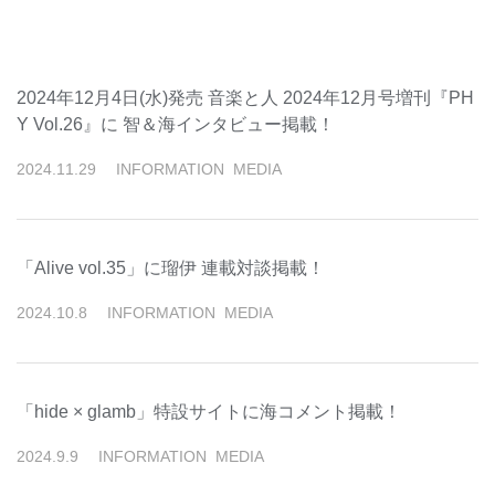
2024年12月4日(水)発売 音楽と人 2024年12月号増刊『PH
Y Vol.26』に 智＆海インタビュー掲載！
2024
.
11
.
29
INFORMATION
MEDIA
「Alive vol.35」に瑠伊 連載対談掲載！
2024
.
10
.
8
INFORMATION
MEDIA
「hide × glamb」特設サイトに海コメント掲載！
2024
.
9
.
9
INFORMATION
MEDIA