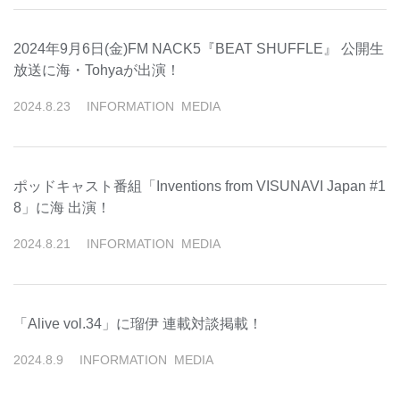
2024年9月6日(金)FM NACK5『BEAT SHUFFLE』 公開生
放送に海・Tohyaが出演！
2024
.
8
.
23
INFORMATION
MEDIA
ポッドキャスト番組「Inventions from VISUNAVI Japan #1
8」に海 出演！
2024
.
8
.
21
INFORMATION
MEDIA
「Alive vol.34」に瑠伊 連載対談掲載！
2024
.
8
.
9
INFORMATION
MEDIA