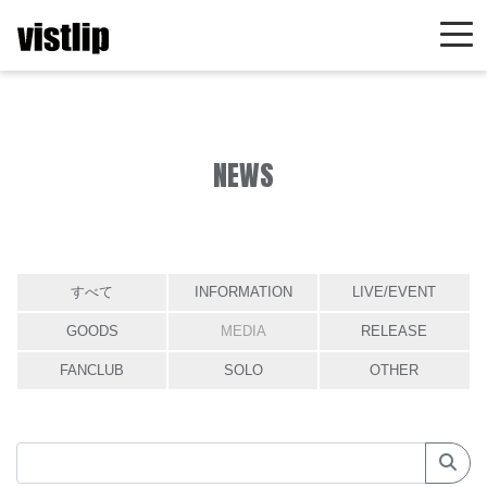
NEWS
すべて
INFORMATION
LIVE/EVENT
GOODS
MEDIA
RELEASE
FANCLUB
SOLO
OTHER