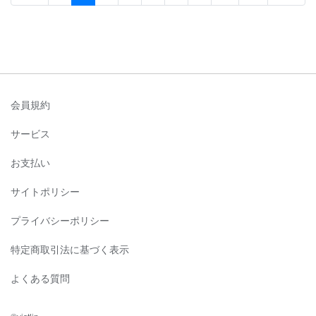
会員規約
サービス
お支払い
サイトポリシー
プライバシーポリシー
特定商取引法に基づく表示
よくある質問