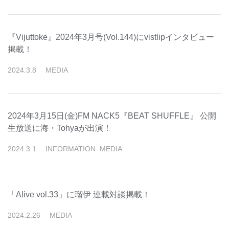
『Vijuttoke』2024年3月号(Vol.144)にvistlipインタビュー
掲載！
2024
.
3
.
8
MEDIA
2024年3月15日(金)FM NACK5『BEAT SHUFFLE』 公開
生放送に海・Tohyaが出演！
2024
.
3
.
1
INFORMATION
MEDIA
「Alive vol.33」に瑠伊 連載対談掲載！
2024
.
2
.
26
MEDIA