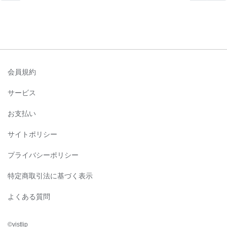
会員規約
サービス
お支払い
サイトポリシー
プライバシーポリシー
特定商取引法に基づく表示
よくある質問
©︎vistlip