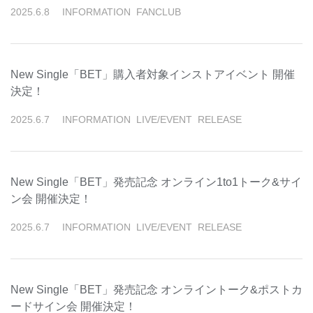
2025
.
6
.
8
INFORMATION
FANCLUB
New Single「BET」購入者対象インストアイベント 開催
決定！
2025
.
6
.
7
INFORMATION
LIVE/EVENT
RELEASE
New Single「BET」発売記念 オンライン1to1トーク&サイ
ン会 開催決定！
2025
.
6
.
7
INFORMATION
LIVE/EVENT
RELEASE
New Single「BET」発売記念 オンライントーク&ポストカ
ードサイン会 開催決定！