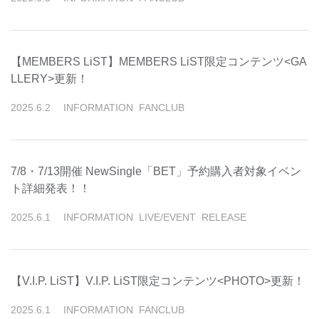
【MEMBERS LiST】MEMBERS LiST限定コンテンツ<GA
LLERY>更新！
2025
.
6
.
2
INFORMATION
FANCLUB
7/8・7/13開催 NewSingle「BET」予約購入者対象イベン
ト詳細発表！！
2025
.
6
.
1
INFORMATION
LIVE/EVENT
RELEASE
【V.I.P. LiST】V.I.P. LiST限定コンテンツ<PHOTO>更新！
2025
.
6
.
1
INFORMATION
FANCLUB