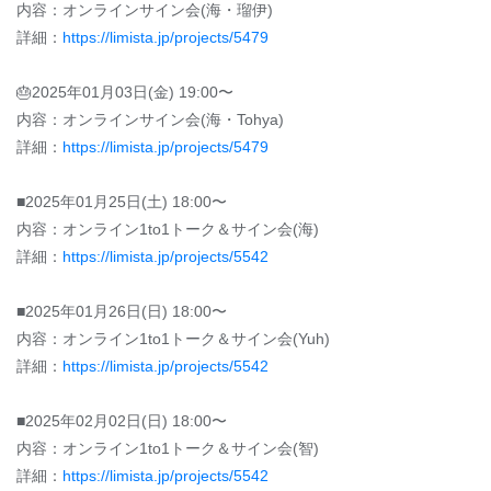
内容：オンラインサイン会(海・瑠伊)
詳細：
https://limista.jp/projects/5479
🎂2025年01月03日(金) 19:00〜
内容：オンラインサイン会(海・Tohya)
詳細：
https://limista.jp/projects/5479
■2025年01月25日(土) 18:00〜
内容：オンライン1to1トーク＆サイン会(海)
詳細：
https://limista.jp/projects/5542
■2025年01月26日(日) 18:00〜
内容：オンライン1to1トーク＆サイン会(Yuh)
詳細：
https://limista.jp/projects/5542
■2025年02月02日(日) 18:00〜
内容：オンライン1to1トーク＆サイン会(智)
詳細：
https://limista.jp/projects/5542