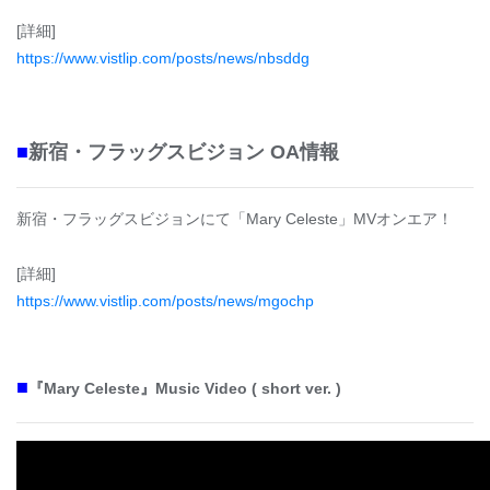
[詳細]
https://www.vistlip.com/posts/news/nbsddg
■
新宿・フラッグスビジョン OA情報
新宿・フラッグスビジョンにて「Mary Celeste」MVオンエア！
[詳細]
https://www.vistlip.com/posts/news/mgochp
■
『Mary Celeste』Music Video ( short ver. )