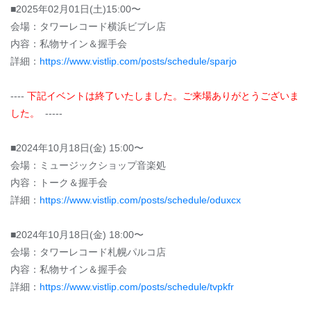
■2025年02月01日(土)15:00〜
会場：タワーレコード横浜ビブレ店
内容：私物サイン＆握手会
詳細：
https://www.vistlip.com/posts/schedule/sparjo
----
下記イベントは終了いたしました。ご来場ありがとうございま
した。
-----
■2024年10月18日(金) 15:00〜
会場：ミュージックショップ音楽処
内容：トーク＆握手会
詳細：
https://www.vistlip.com/posts/schedule/oduxcx
■2024年10月18日(金) 18:00〜
会場：タワーレコード札幌パルコ店
内容：私物サイン＆握手会
詳細：
https://www.vistlip.com/posts/schedule/tvpkfr