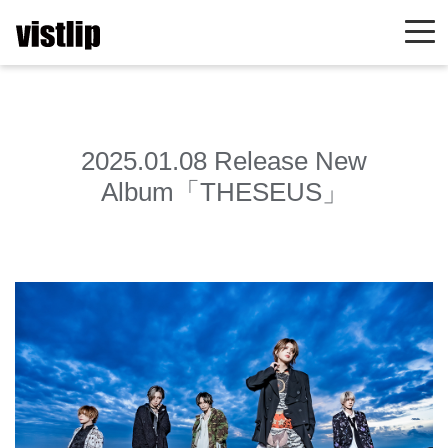
2025.01.08 Release New
Album「THESEUS」