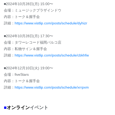
■2024年10月28日(月) 15:00〜
会場：ミュージックプラザインドウ
内容：トーク＆握手会
詳細：
https://www.vistlip.com/posts/schedule/dyhizr
■2024年10月28日(月) 17:30〜
会場：タワーレコード福岡パルコ店
内容：私物サイン＆握手会
詳細：
https://www.vistlip.com/posts/schedule/cbkhfw
■2024年12月10日(火) 19:00〜
会場：fiveStars
内容：トーク＆握手会
詳細：
https://www.vistlip.com/posts/schedule/xrrpxm
■
オンライン
イベント