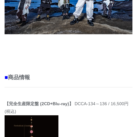
■
商品情報
【完全生産限定盤 (2CD+Blu-ray)】
DCCA-134～136 / 16,500円
(税込)