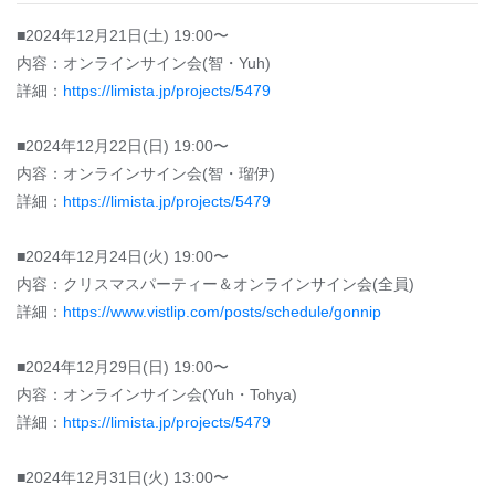
■2024年12月21日(土) 19:00〜
内容：オンラインサイン会(智・Yuh)
詳細：
https://limista.jp/projects/5479
■2024年12月22日(日) 19:00〜
内容：オンラインサイン会(智・瑠伊)
詳細：
https://limista.jp/projects/5479
■2024年12月24日(火) 19:00〜
内容：クリスマスパーティー＆オンラインサイン会(全員)
詳細：
https://www.vistlip.com/posts/schedule/gonnip
■2024年12月29日(日) 19:00〜
内容：オンラインサイン会(Yuh・Tohya)
詳細：
https://limista.jp/projects/5479
■2024年12月31日(火) 13:00〜