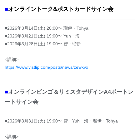
■
オンライントーク&ポストカードサイン会
■2026年3月14日(土) 20:00〜 瑠伊・Tohya
■2026年3月21日(土) 19:00〜 Yuh・海
■2026年3月28日(土) 19:00〜 智・瑠伊
<詳細>
https://www.vistlip.com/posts/news/zewkvx
■
オンラインビンゴ＆リミスタデザインA4ポートレ
ートサイン会
■2026年3月31日(火) 19:00〜 智・Yuh・海・瑠伊・Tohya
<詳細>