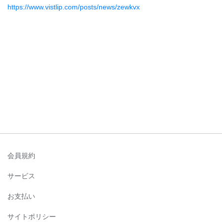
https://www.vistlip.com/posts/news/zewkvx
会員規約
サービス
お支払い
サイトポリシー