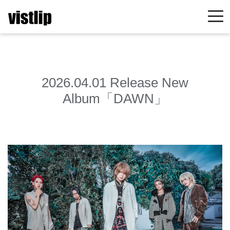
2026.04.01 Release New
Album「DAWN」