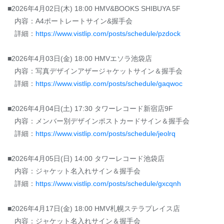
■2026年4月02日(木) 18:00 HMV&BOOKS SHIBUYA 5F
内容：A4ポートレートサイン&握手会
詳細：
https://www.vistlip.com/posts/schedule/pzdock
■2026年4月03日(金) 18:00 HMVエソラ池袋店
内容：写真デザインアザージャケットサイン＆握手会
詳細：
https://www.vistlip.com/posts/schedule/gaqwoc
■2026年4月04日(土) 17:30 タワーレコード新宿店9F
内容：メンバー別デザインポストカードサイン＆握手会
詳細：
https://www.vistlip.com/posts/schedule/jeolrq
■2026年4月05日(日) 14:00 タワーレコード池袋店
内容：ジャケット名入れサイン＆握手会
詳細：
https://www.vistlip.com/posts/schedule/gxcqnh
■2026年4月17日(金) 18:00 HMV札幌ステラプレイス店
内容：ジャケット名入れサイン＆握手会