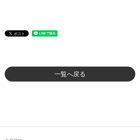
一覧へ戻る