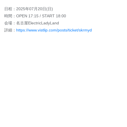
日程：2025年07月20日(日)
時間：OPEN 17:15 / START 18:00
会場：名古屋ElectricLadyLand
詳細：
https://www.vistlip.com/posts/ticket/skrmyd