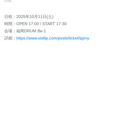
LIVE
日程：2025年10月11日(土)
時間：OPEN 17:00 / START 17:30
会場：福岡DRUM Be-1
詳細：
https://www.vistlip.com/posts/ticket/tpjrvy