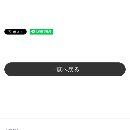
一覧へ戻る