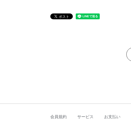
会員規約
サービス
お支払い