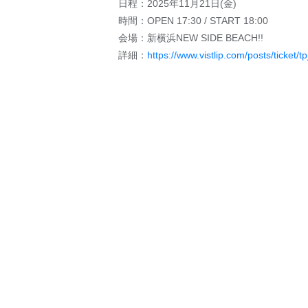
日程：2025年11月21日(金)
時間：OPEN 17:30 / START 18:00
会場：新横浜NEW SIDE BEACH!!
詳細：
https://www.vistlip.com/posts/ticket/tp