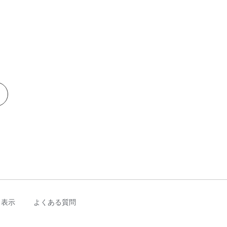
く表示
よくある質問