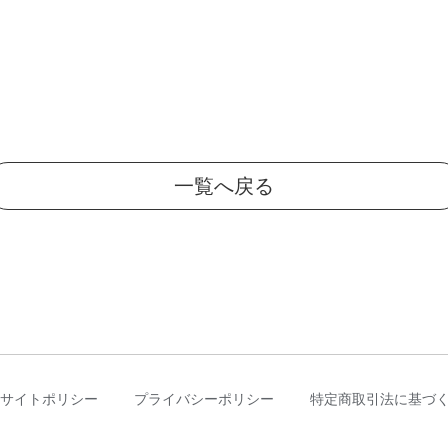
一覧へ戻る
サイトポリシー
プライバシーポリシー
特定商取引法に基づ