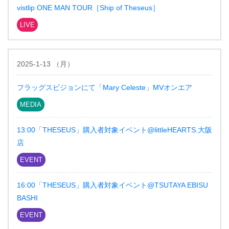
vistlip ONE MAN TOUR［Ship of Theseus］
LIVE
2025-1-13
（
月
）
フラッグスビジョンにて「Mary Celeste」MVオンエア
MEDIA
13:00「THESEUS」購入者対象イベント@littleHEARTS.大阪
店
EVENT
16:00「THESEUS」購入者対象イベント@TSUTAYA EBISU
BASHI
EVENT