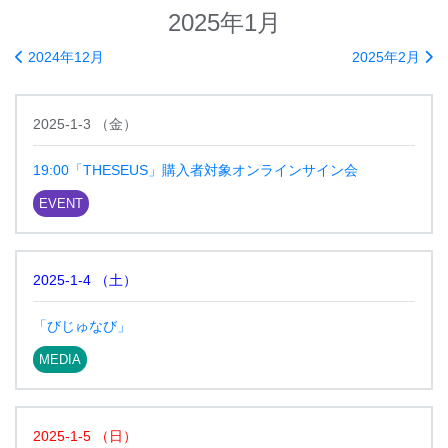
2025年1月
2024年12月
2025年2月
2025-1-3
（
金
）
19:00「THESEUS」購入者対象オンラインサイン会
EVENT
2025-1-4
（
土
）
「びじゅなび」
MEDIA
2025-1-5
（
日
）