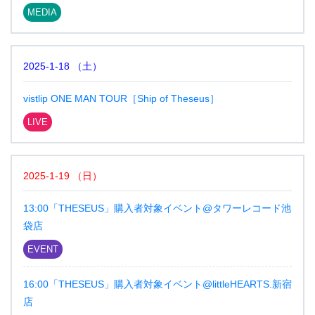
MEDIA
2025-1-18
（
土
）
vistlip ONE MAN TOUR［Ship of Theseus］
LIVE
2025-1-19
（
日
）
13:00「THESEUS」購入者対象イベント@タワーレコード池
袋店
EVENT
16:00「THESEUS」購入者対象イベント@littleHEARTS.新宿
店