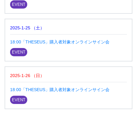
EVENT
2025-1-25
（
土
）
18:00「THESEUS」購入者対象オンラインサイン会
EVENT
2025-1-26
（
日
）
18:00「THESEUS」購入者対象オンラインサイン会
EVENT