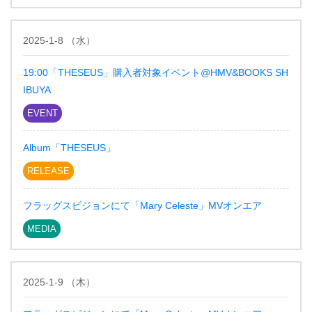
2025-1-8
（
水
）
19:00「THESEUS」購入者対象イベント@HMV&BOOKS SH
IBUYA
EVENT
Album「THESEUS」
RELEASE
フラッグスビジョンにて「Mary Celeste」MVオンエア
MEDIA
2025-1-9
（
木
）