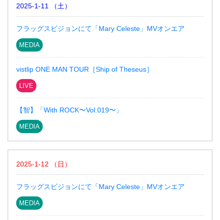
2025-1-11
（
土
）
フラッグスビジョンにて「Mary Celeste」MVオンエア
MEDIA
vistlip ONE MAN TOUR［Ship of Theseus］
LIVE
【智】「With ROCK〜Vol.019〜」
MEDIA
2025-1-12
（
日
）
フラッグスビジョンにて「Mary Celeste」MVオンエア
MEDIA