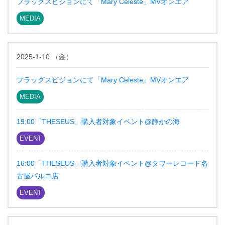
フラッグスビジョンにて「Mary Celeste」MVオンエア
MEDIA
2025-1-10
（
金
）
フラッグスビジョンにて「Mary Celeste」MVオンエア
MEDIA
19:00「THESEUS」購入者対象イベント@静かの海
EVENT
16:00「THESEUS」購入者対象イベント@タワーレコード名
古屋パルコ店
EVENT