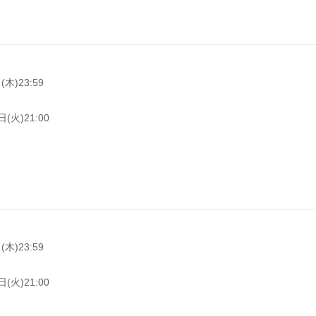
木)23:59
(火)21:00
木)23:59
(火)21:00