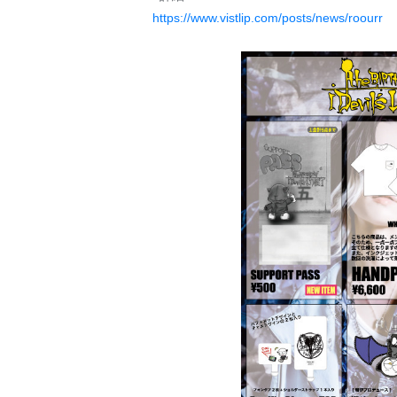
https://www.vistlip.com/posts/news/roourr