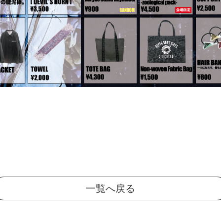
一覧へ戻る