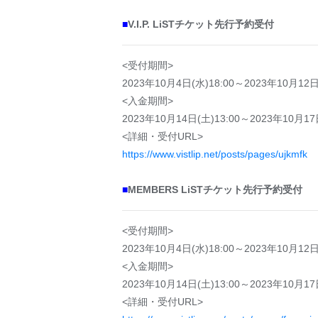
■
V.I.P. LiSTチケット先行予約受付
<受付期間>
2023年10月4日(水)18:00～2023年10月12日(
<入金期間>
2023年10月14日(土)13:00～2023年10月17日
<詳細・受付URL>
https://www.vistlip.net/posts/pages/ujkmfk
■
MEMBERS LiSTチケット先行予約受付
<受付期間>
2023年10月4日(水)18:00～2023年10月12日(
<入金期間>
2023年10月14日(土)13:00～2023年10月17日
<詳細・受付URL>