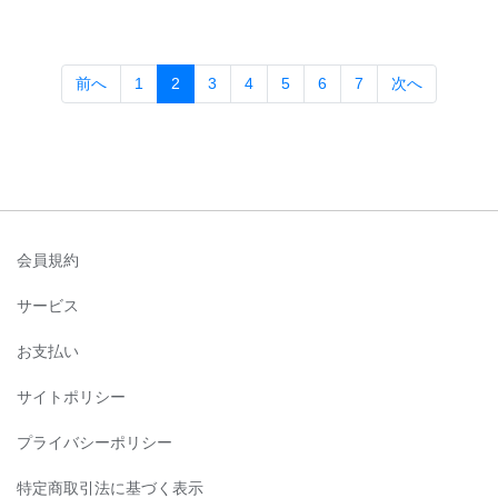
(current)
前へ
1
2
3
4
5
6
7
次へ
会員規約
サービス
お支払い
サイトポリシー
プライバシーポリシー
特定商取引法に基づく表示