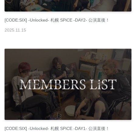
[CODE:SIX] -Unlocked- 札幌 SPiCE -DAY2- 公演直後！
2025
.
11
.
15
[CODE:SIX] -Unlocked- 札幌 SPiCE -DAY1- 公演直後！