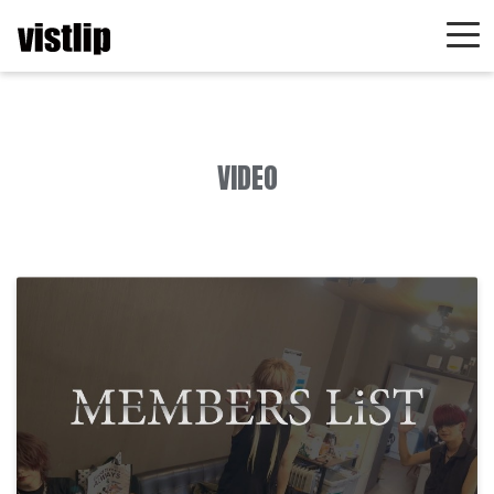
VIDEO