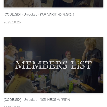
[CODE:SIX] -Unlocked- 神戸 VARIT. 公演直後！
2025
.
10
.
25
[CODE:SIX] -Unlocked- 新潟 NEXS 公演直後！