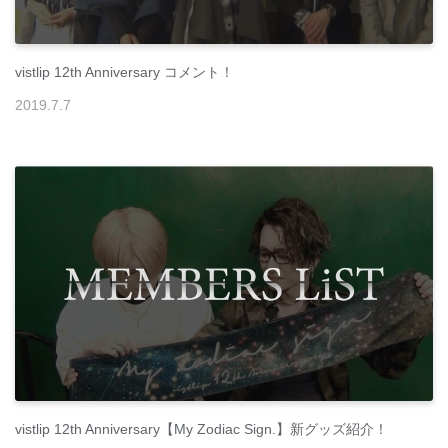
vistlip 12th Anniversary コメント！
2019
.
7
.
7
vistlip 12th Anniversary【My Zodiac Sign.】新グッズ紹介！