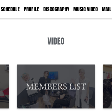
SCHEDULE
PROFILE
DISCOGRAPHY
MUSIC VIDEO
MAIL
VIDEO