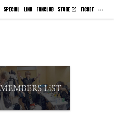
SPECIAL
LINK
FANCLUB
STORE
TICKET