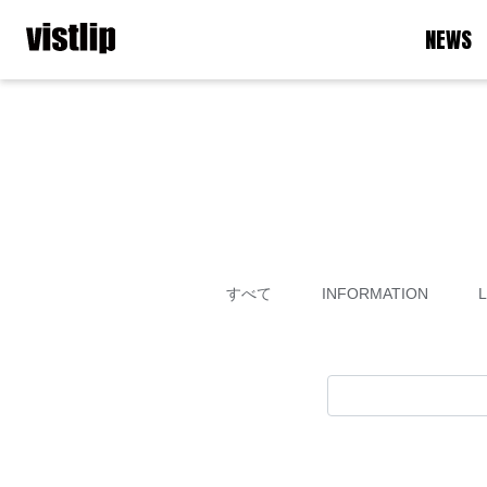
NEWS
すべて
INFORMATION
L