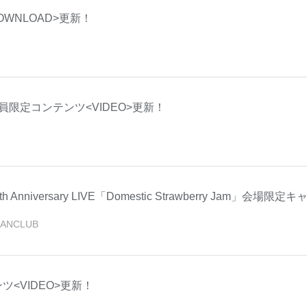
DOWNLOAD>更新！
ST】会員限定コンテンツ<VIDEO>更新！
5th Anniversary LIVE「Domestic Strawberry Jam」会
FANCLUB
ツ<VIDEO>更新！