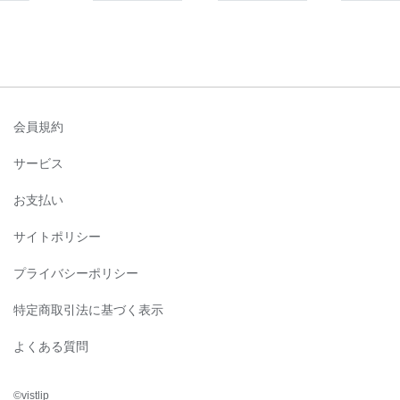
会員規約
サービス
お支払い
サイトポリシー
プライバシーポリシー
特定商取引法に基づく表示
よくある質問
©︎vistlip