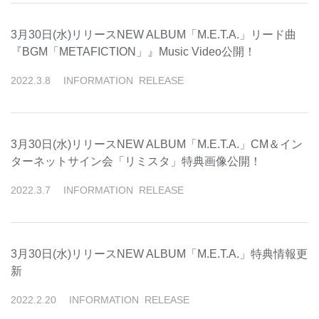
3月30日(水)リリースNEW ALBUM「M.E.T.A.」リード曲
『BGM「METAFICTION」』Music Video公開！
2022
.
3
.
8
INFORMATION
RELEASE
3月30日(水)リリースNEW ALBUM「M.E.T.A.」CM＆イン
ターネットサイン会「リミスタ」特典画像公開！
2022
.
3
.
7
INFORMATION
RELEASE
3月30日(水)リリースNEW ALBUM「M.E.T.A.」特典情報更
新
2022
.
2
.
20
INFORMATION
RELEASE