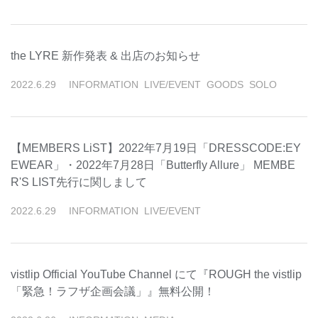
the LYRE 新作発表 & 出店のお知らせ
2022
.
6
.
29
INFORMATION
LIVE/EVENT
GOODS
SOLO
【MEMBERS LiST】2022年7月19日「DRESSCODE:EY
EWEAR」・2022年7月28日「Butterfly Allure」 MEMBE
R'S LIST先行に関しまして
2022
.
6
.
29
INFORMATION
LIVE/EVENT
vistlip Official YouTube Channel にて『ROUGH the vistlip
「緊急！ラフザ企画会議」』無料公開！