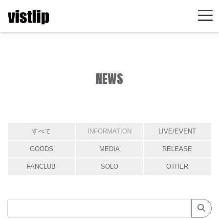
NEWS
すべて
INFORMATION
LIVE/EVENT
GOODS
MEDIA
RELEASE
FANCLUB
SOLO
OTHER