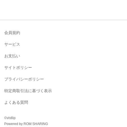
会員規約
サービス
お支払い
サイトポリシー
プライバシーポリシー
特定商取引法に基づく表示
よくある質問
©︎vistlip
Powered by ROM SHARING