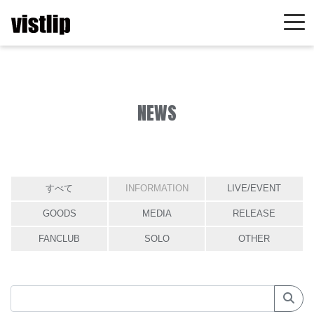
NEWS
すべて
INFORMATION
LIVE/EVENT
GOODS
MEDIA
RELEASE
FANCLUB
SOLO
OTHER