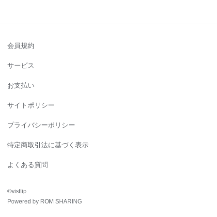
会員規約
サービス
お支払い
サイトポリシー
プライバシーポリシー
特定商取引法に基づく表示
よくある質問
©︎vistlip
Powered by ROM SHARING