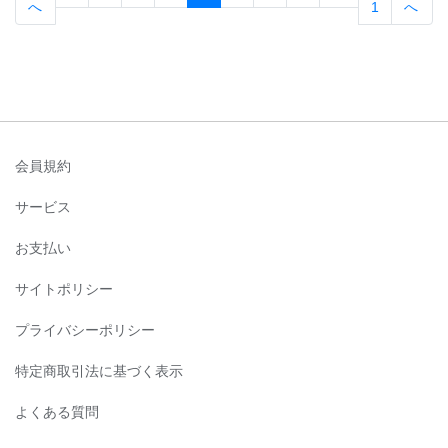
へ
1
へ
会員規約
サービス
お支払い
サイトポリシー
プライバシーポリシー
特定商取引法に基づく表示
よくある質問