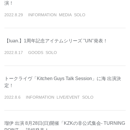
演！
2022
.
8
.
29
INFORMATION
MEDIA
SOLO
【luan.】1周年記念アイテムシリーズ "UN"発表！
2022
.
8
.
17
GOODS
SOLO
トークライヴ「Kitchen Guys Talk Session」に海 出演決
定！
2022
.
8
.
6
INFORMATION
LIVE/EVENT
SOLO
瑠伊 出演 8月28日(日)開催「KZKの非公式集会- TURNING