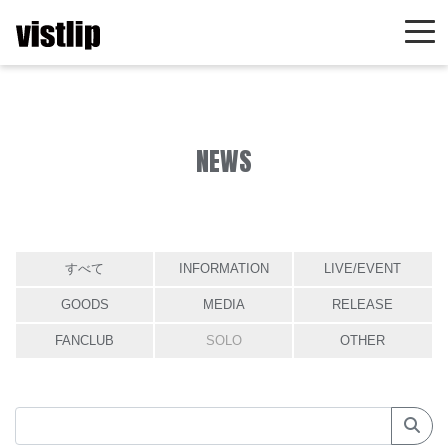
NEWS
すべて
INFORMATION
LIVE/EVENT
GOODS
MEDIA
RELEASE
FANCLUB
SOLO
OTHER