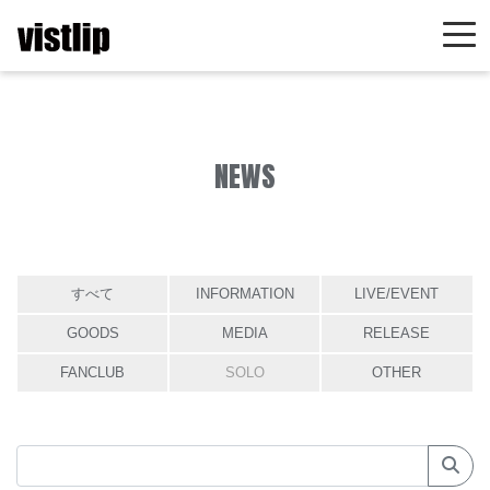
NEWS
すべて
INFORMATION
LIVE/EVENT
GOODS
MEDIA
RELEASE
FANCLUB
SOLO
OTHER