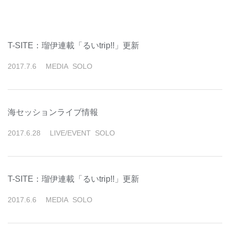
T-SITE：瑠伊連載「るいtrip!!」更新
2017
.
7
.
6
MEDIA
SOLO
海セッションライブ情報
2017
.
6
.
28
LIVE/EVENT
SOLO
T-SITE：瑠伊連載「るいtrip!!」更新
2017
.
6
.
6
MEDIA
SOLO