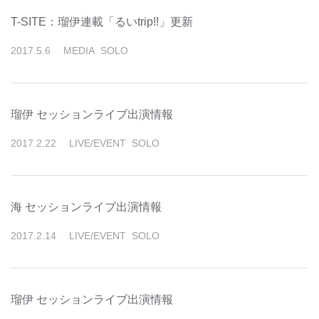
T-SITE：瑠伊連載「るいtrip!!」更新
2017
.
5
.
6
MEDIA
SOLO
瑠伊 セッションライブ出演情報
2017
.
2
.
22
LIVE/EVENT
SOLO
海 セッションライブ出演情報
2017
.
2
.
14
LIVE/EVENT
SOLO
瑠伊 セッションライブ出演情報