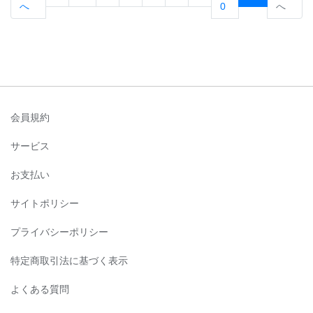
へ
0
へ
会員規約
サービス
お支払い
サイトポリシー
プライバシーポリシー
特定商取引法に基づく表示
よくある質問