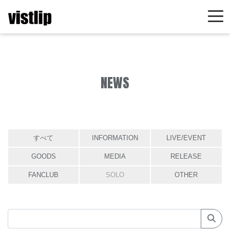
NEWS
すべて
INFORMATION
LIVE/EVENT
GOODS
MEDIA
RELEASE
FANCLUB
SOLO
OTHER