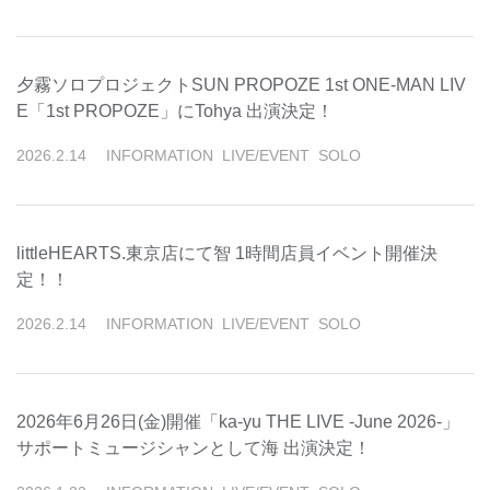
夕霧ソロプロジェクトSUN PROPOZE 1st ONE-MAN LIV
E「1st PROPOZE」にTohya 出演決定！
2026
.
2
.
14
INFORMATION
LIVE/EVENT
SOLO
littleHEARTS.東京店にて智 1時間店員イベント開催決
定！！
2026
.
2
.
14
INFORMATION
LIVE/EVENT
SOLO
2026年6月26日(金)開催「ka-yu THE LIVE -June 2026-」
サポートミュージシャンとして海 出演決定！