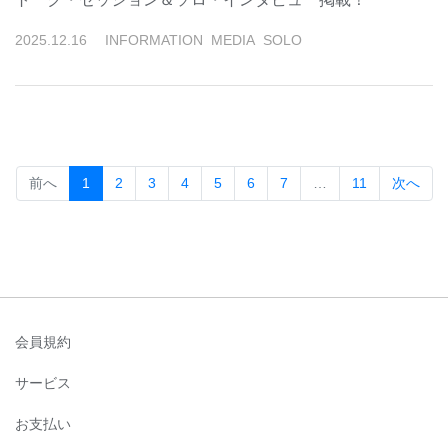
2025
.
12
.
16
INFORMATION
MEDIA
SOLO
(current)
前へ
1
2
3
4
5
6
7
…
11
次へ
会員規約
サービス
お支払い