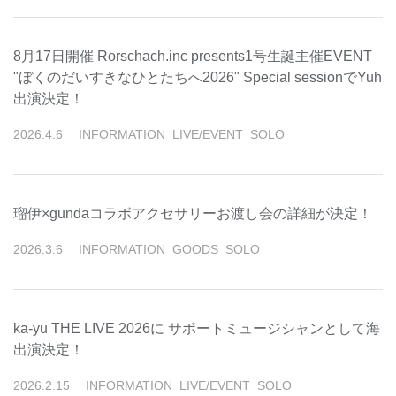
8月17日開催 Rorschach.inc presents1号生誕主催EVENT
"ぼくのだいすきなひとたちへ2026" Special sessionでYuh
出演決定！
2026
.
4
.
6
INFORMATION
LIVE/EVENT
SOLO
瑠伊×gundaコラボアクセサリーお渡し会の詳細が決定！
2026
.
3
.
6
INFORMATION
GOODS
SOLO
ka-yu THE LIVE 2026に サポートミュージシャンとして海
出演決定！
2026
.
2
.
15
INFORMATION
LIVE/EVENT
SOLO