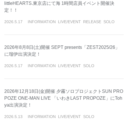
littleHEARTS.東京店にて海 1時間店員イベント開催決
定！！
2026
.
5
.
17
INFORMATION
LIVE/EVENT
RELEASE
SOLO
2026年8月8日(土)開催 SEPT presents「ZEST2025/26」
に瑠伊出演決定！
2026
.
5
.
17
INFORMATION
LIVE/EVENT
SOLO
2026年12月18日(金)開催 夕霧ソロプロジェクトSUN PRO
POZE ONE-MAN LIVE 「いわきLAST PROPOZE」にToh
ya出演決定！
2026
.
5
.
13
INFORMATION
LIVE/EVENT
SOLO